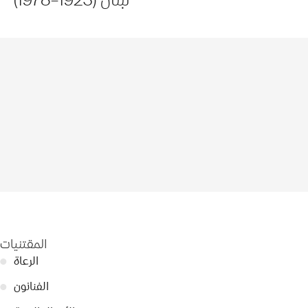
المقتنيات
الرعاة
●
الفنانون
●