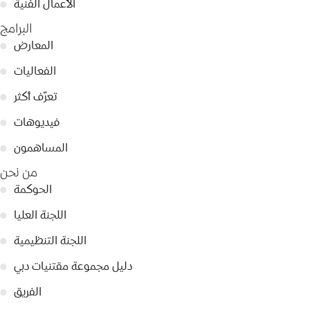
الأعمال الفنية
●
البرامج
المعارض
●
الفعاليات
●
تعرّف أكثر
●
فيديوهات
●
المساهمون
●
من نحن
الحوكمة
●
اللجنة العليا
●
اللجنة التنظيمية
●
دليل مجموعة مقتنيات دبي
●
الفريق
●