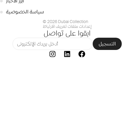
أبرز الأخبار
●
سياسة الخصوصية
●
© 2026 Dubai Collection
إعدادات ملفات تعريف الارتباط
ابقوا على تواصل
التسجيل