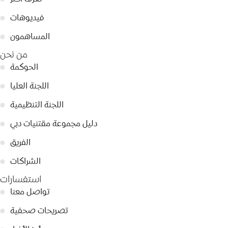
فيديوهات
●
المساهمون
●
من نحن
الحوكمة
●
اللجنة العليا
●
اللجنة التنظيمية
●
دليل مجموعة مقتنيات دبي
●
الفريق
●
الشراكات
●
استفسارات
تواصل معنا
●
تصريحات صحفية
●