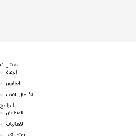
المقتنيات
الرعاة
●
الفنانون
●
الأعمال الفنية
●
البرامج
المعارض
●
الفعاليات
●
تعرّف أكثر
●