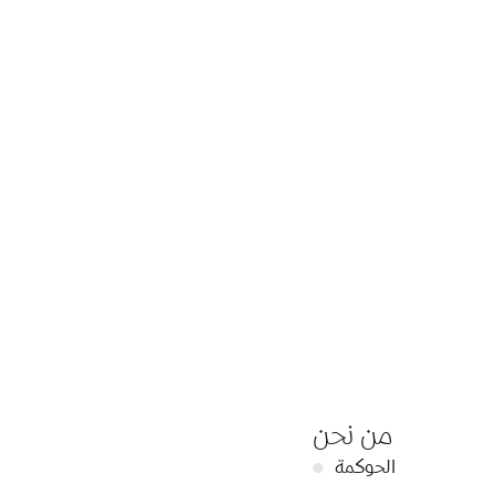
من نحن
الحوكمة
●