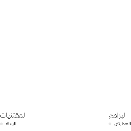
البرامج
المقتنيات
المعارض
●
الرعاة
●