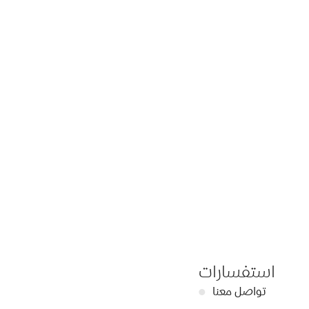
استفسارات
تواصل معنا
●