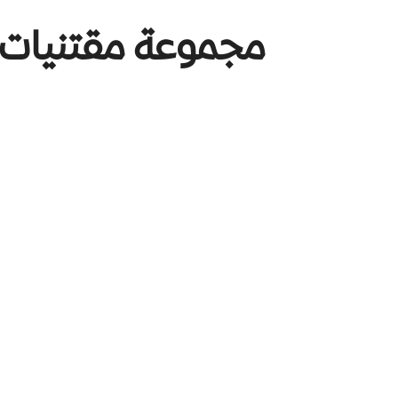
مجموعة مقتنيات آ