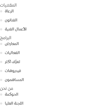
المقتنيات
الرعاة
●
الفنانون
●
الأعمال الفنية
●
البرامج
المعارض
●
الفعاليات
●
تعرّف أكثر
●
فيديوهات
●
المساهمون
●
من نحن
الحوكمة
●
اللجنة العليا
●