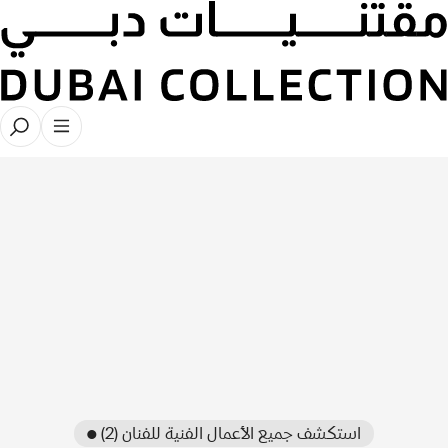
● استكشف جميع الأعمال الفنية للفنان (2)