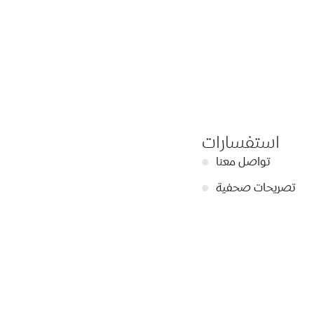
استفسارات
تواصل معنا
●
تصريحات صحفية
●
أبرز الأخبار
●
سياسة الخصوصية
●
دليل