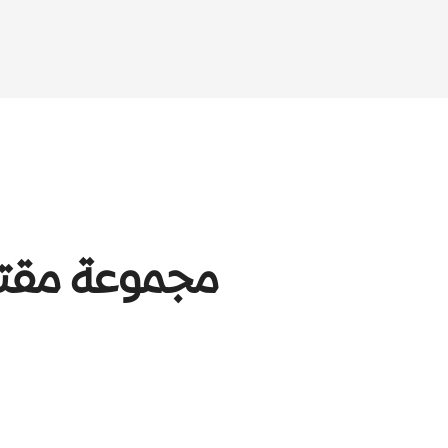
مجموعة مقتن