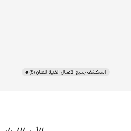
● استكشف جميع الأعمال الفنية للفنان (8)