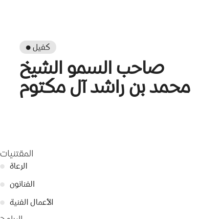
● كفيل
صاحب السمو الشيخ
محمد بن راشد آل مكتوم
المقتنيات
الرعاة
●
الفنانون
●
الأعمال الفنية
●