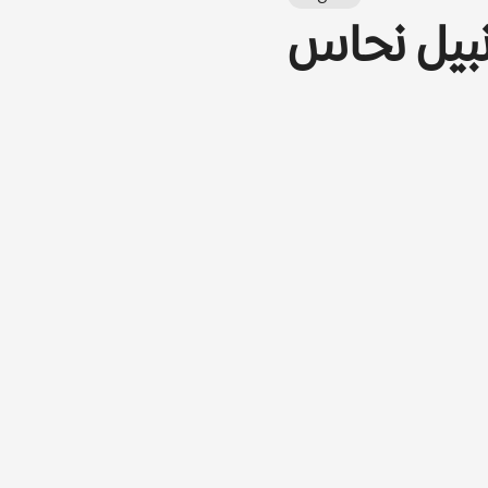
بيل نحاس