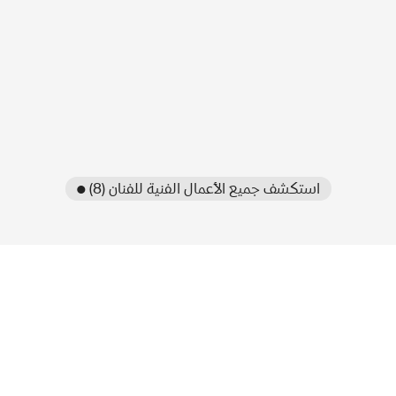
● استكشف جميع الأعمال الفنية للفنان (8)