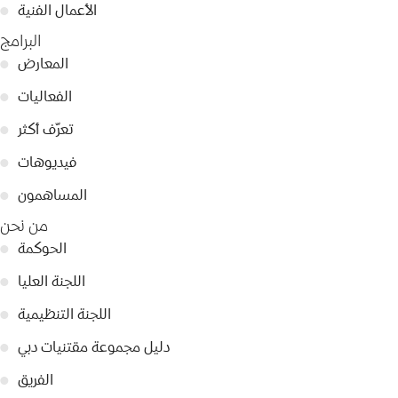
الأعمال الفنية
●
البرامج
المعارض
●
الفعاليات
●
تعرّف أكثر
●
فيديوهات
●
المساهمون
●
من نحن
الحوكمة
●
اللجنة العليا
●
اللجنة التنظيمية
●
دليل مجموعة مقتنيات دبي
●
الفريق
●