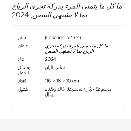
ما كل ما يتمنى المرء يدركه تجري الرياح
بما لا تشتهي السفن
, 2024
(Lebanon, b. 1974)
فنان
ما كل ما يتمنى المرء يدركه تجري
عنوان
الرياح بما لا تشتهي السفن
2024
عام
خشب الزان
وسائل
العمل
116 × 18 × 10 cm
أبعاد
مجموعة حبّال/ مجموعة خالد وهناء
كفيل
حبّال