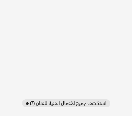
● استكشف جميع الأعمال الفنية للفنان (7)