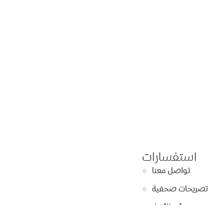
استفسارات
تواصل معنا
●
تصريحات صحفية
●
أبرز الأخبار
●