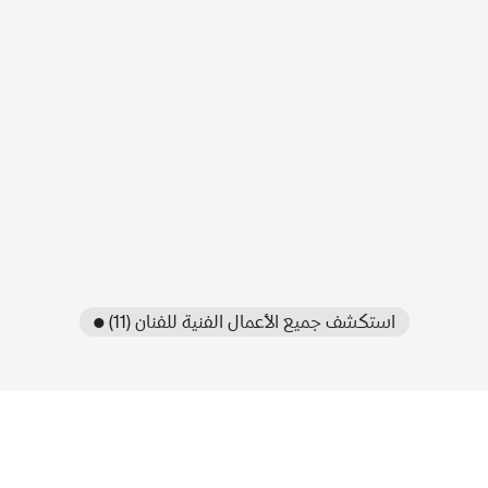
● استكشف جميع الأعمال الفنية للفنان (11)