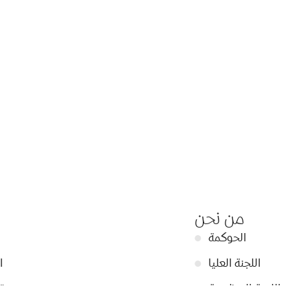
من نحن
الحوكمة
●
اللجنة العليا
●
ا
اللجنة التنظيمية
●
ت