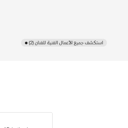
● استكشف جميع الأعمال الفنية للفنان (2)