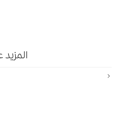
المزيد 