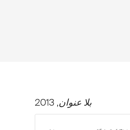
بلا عنوان
, 2013