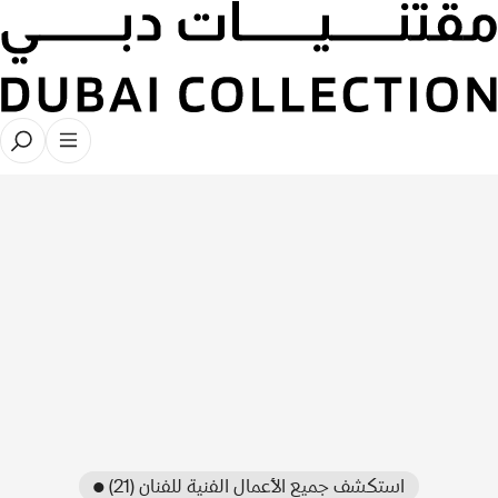
● استكشف جميع الأعمال الفنية للفنان (21)