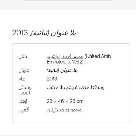
بلا عنوان (ثنائية)
, 2013
(United Arab
محمد أحمد إبراهيم
فنان
Emirates, b. 1962)
بلا عنوان (ثنائية)
عنوان
2013
عام
وسائط متعددة وعجينة خشب
وسائل
العمل
23 × 46 × 23 cm
أبعاد
مجموعة مستيلان
كفيل