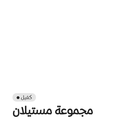
● كفيل
مجموعة مستيلان