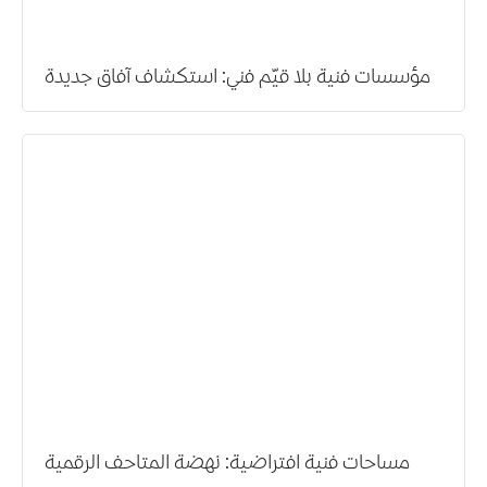
مؤسسات فنية بلا قيّم فني: استكشاف آفاق جديدة
مساحات فنية افتراضية: نهضة المتاحف الرقمية