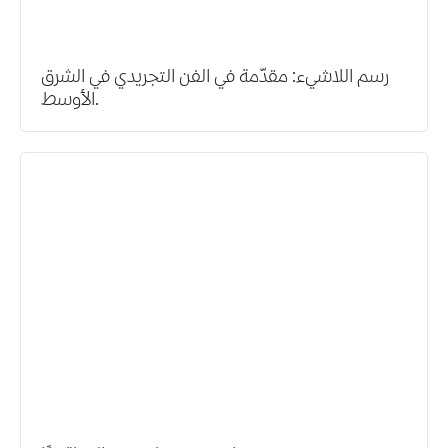
رسم اللاشيء: مقدّمة في الفن التجريدي في الشرق
الأوسط.