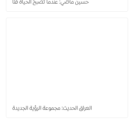
حسين ماضي: عندما تصبح الحياة فنًا
العراق الحديث: مجموعة الرؤية الجديدة