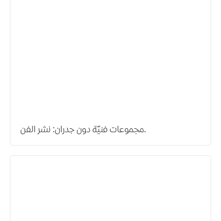
مجموعات فنيّة دون جدران: نشر الفن.