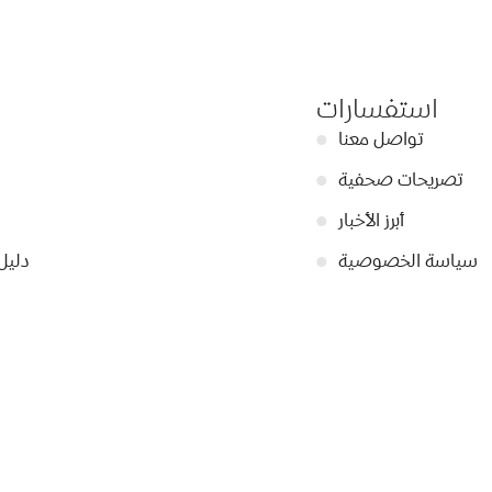
استفسارات
تواصل معنا
●
تصريحات صحفية
●
أبرز الأخبار
●
سياسة الخصوصية
●
دليل