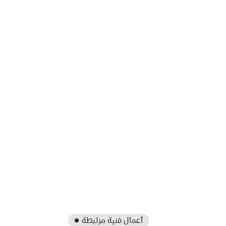
أعمال فنية مرتبطة