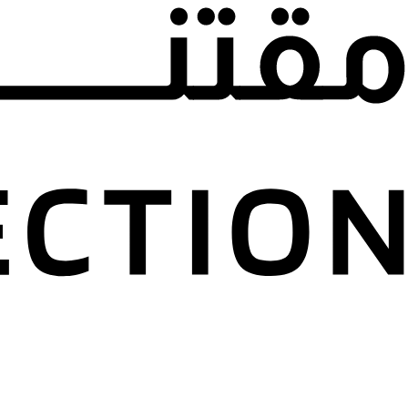
مجموعة نسرين وتي