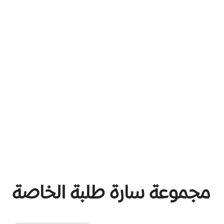
مجموعة سارة طلبة الخاصة