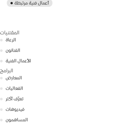
أعمال فنية مرتبطة
المقتنيات
الرعاة
●
الفنانون
●
الأعمال الفنية
●
البرامج
المعارض
●
الفعاليات
●
تعرّف أكثر
●
فيديوهات
●
المساهمون
●