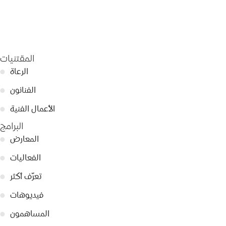
المقتنيات
الرعاة
●
الفنانون
●
الأعمال الفنية
●
البرامج
المعارض
●
الفعاليات
●
تعرّف أكثر
●
فيديوهات
●
المساهمون
●