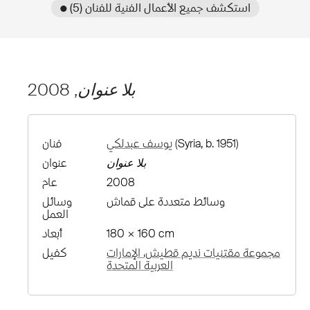
● استكشف جميع الأعمال الفنية للفنان (5)
بلا عنوان
, 2008
(Syria, b. 1951)
يوسف عبدلكي
فنان
بلا عنوان
عنوان
2008
عام
وسائط متعددة على قماش
وسائل
العمل
180 × 160 cm
أبعاد
مجموعة مقتنيات نديم قطيش، الإمارات
كفيل
العربية المتحدة