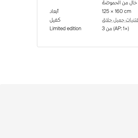
خال من الحموضة
125 × 160 cm
أبعاد
نيات جميل حلاق
كفيل
من 3 (AP: 1×)
Limited edition