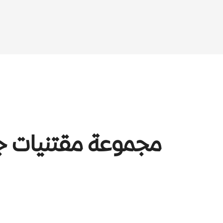
مجموعة مقتنيات ج