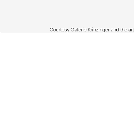
Courtesy Galerie Krinzinger and the art